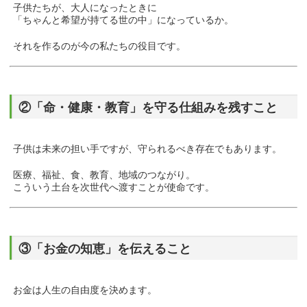
子供たちが、大人になったときに
「ちゃんと希望が持てる世の中」になっているか。
それを作るのが今の私たちの役目です。
②「命・健康・教育」を守る仕組みを残すこと
子供は未来の担い手ですが、守られるべき存在でもあります。
医療、福祉、食、教育、地域のつながり。
こういう土台を次世代へ渡すことが使命です。
③「お金の知恵」を伝えること
お金は人生の自由度を決めます。