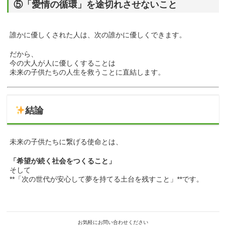
⑤「愛情の循環」を途切れさせないこと
誰かに優しくされた人は、次の誰かに優しくできます。
だから、
今の大人が人に優しくすることは
未来の子供たちの人生を救うことに直結します。
結論
未来の子供たちに繋げる使命とは、
「希望が続く社会をつくること」
そして
**「次の世代が安心して夢を持てる土台を残すこと」**です。
お気軽にお問い合わせください