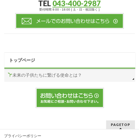
TEL
043-400-2987
受付時間 9:00 - 18:00 [ 土・日・祝日除く ]
トップページ
未来の子供たちに繋げる使命とは？
PAGETOP
プライバシーポリシー