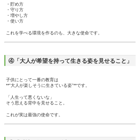
・貯め方
・守り方
・増やし方
・使い方
これを学べる環境を作るのも、大きな使命です。
④「大人が希望を持って生きる姿を見せること」
子供にとって一番の教育は
**“大人が楽しそうに生きている姿”**です。
「人生って悪くないな」
そう思える背中を見せること。
これが実は最強の使命です。